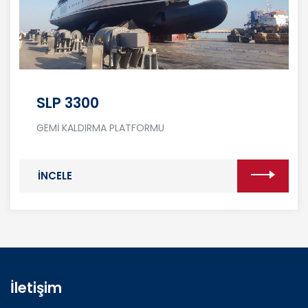
SLP 3300
GEMİ KALDIRMA PLATFORMU
İNCELE
İletişim