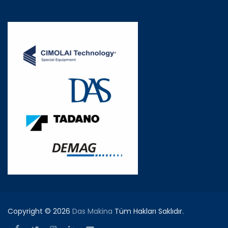
Copyright © 2026
Das Makina
Tüm Hakları Saklıdır.