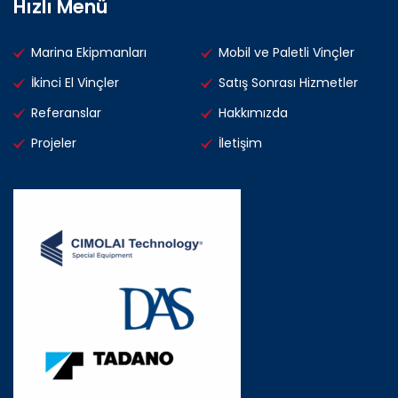
Hızlı Menü
Marina Ekipmanları
Mobil ve Paletli Vinçler
İkinci El Vinçler
Satış Sonrası Hizmetler
Referanslar
Hakkımızda
Projeler
İletişim