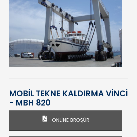
MOBİL TEKNE KALDIRMA VİNCİ
- MBH 820
ONLİNE BROŞÜR