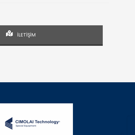
İLETİŞİM